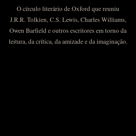
O círculo literário de Oxford que reuniu
J.R.R. Tolkien, C.S. Lewis, Charles Williams,
Owen Barfield e outros escritores em torno da
leitura, da crítica, da amizade e da imaginação.