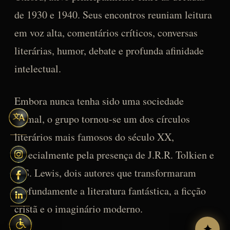
de 1930 e 1940. Seus encontros reuniam leitura
em voz alta, comentários críticos, conversas
literárias, humor, debate e profunda afinidade
intelectual.
Embora nunca tenha sido uma sociedade
formal, o grupo tornou-se um dos círculos
literários mais famosos do século XX,
especialmente pela presença de J.R.R. Tolkien e
C.S. Lewis, dois autores que transformaram
profundamente a literatura fantástica, a ficção
cristã e o imaginário moderno.
✦