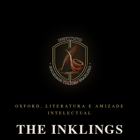
OXFORD, LITERATURA E AMIZADE
INTELECTUAL
THE INKLINGS