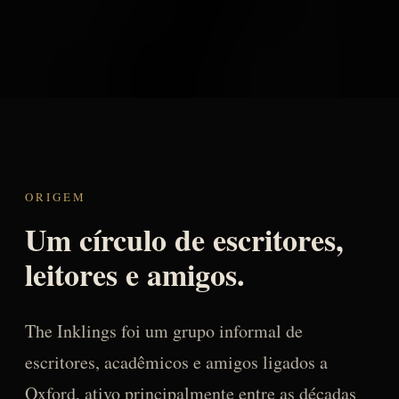
ORIGEM
Um círculo de escritores,
leitores e amigos.
The Inklings foi um grupo informal de
escritores, acadêmicos e amigos ligados a
Oxford, ativo principalmente entre as décadas